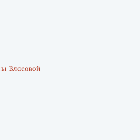
ны Власовой