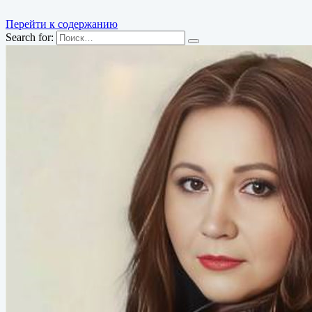
Перейти к содержанию
Search for: