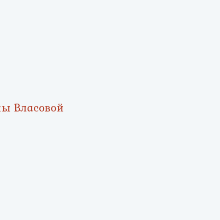
ны Власовой