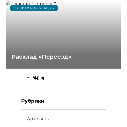
КОПИЛКА РАСКЛАДОВ
Расклад «Переезд»
ВКонтакте
Telegram
Рубрики
Архетипы