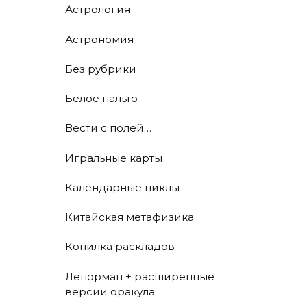
Астрология
Астрономия
Без рубрики
Белое пальто
Вести с полей…
Игральные карты
Календарные циклы
Китайская метафизика
Копилка раскладов
Ленорман + расширенные
версии оракула