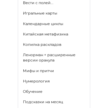
Вести с полей…
Игральные карты
Календарные циклы
Китайская метафизика
Копилка раскладов
Ленорман + расширенные
версии оракула
Мифы и притчи
Нумерология
Обучение
Подсказки на месяц