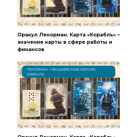
Оракул Ленорман. Карта «Корабль» –
значение карты в сфере работы и
финансов
ЛЕНОРМАН + РАСШИРЕННЫЕ ВЕРСИИ
ОРАКУЛА
Оракул Ленорман. Карта «Корабль»