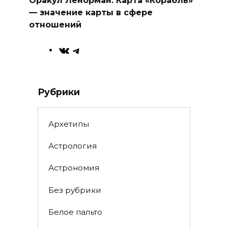
— значение карты в сфере
отношений
ВКонтакте
Telegram
Рубрики
Архетипы
Астрология
Астрономия
Без рубрики
Белое пальто