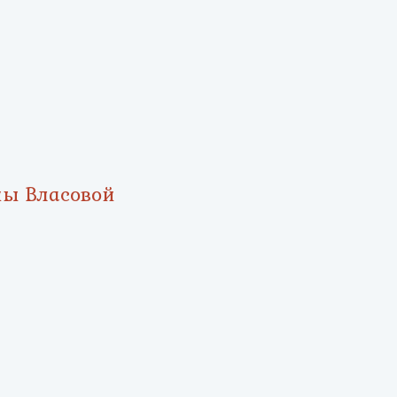
ны Власовой