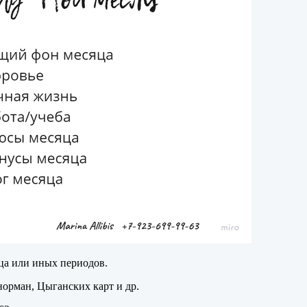
ца или иных периодов.
орман, Цыганских карт и др.