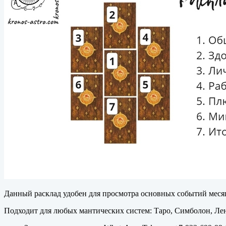
Данный расклад удобен для просмотра основных событий меся
Подходит для любых мантических систем: Таро, Симболон, Лен