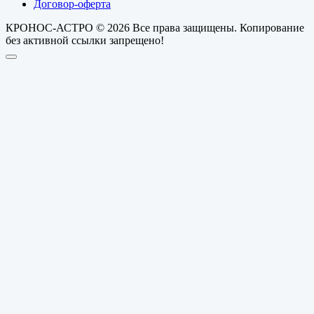
Договор-оферта
КРОНОС-АСТРО © 2026 Все права защищены. Копирование
без активной ссылки запрещено!