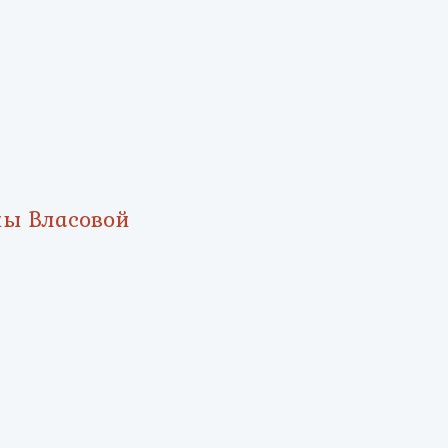
ны Власовой