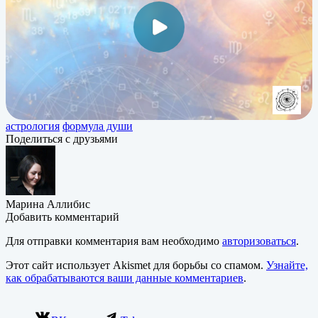
астрология
формула души
Поделиться с друзьями
Марина Аллибис
Добавить комментарий
Для отправки комментария вам необходимо
авторизоваться
.
Этот сайт использует Akismet для борьбы со спамом.
Узнайте,
как обрабатываются ваши данные комментариев
.