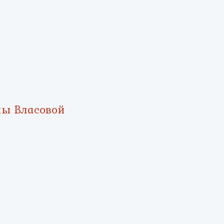
ны Власовой